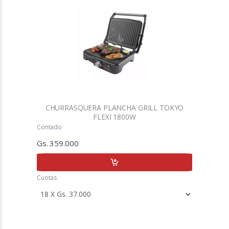
CHURRASQUERA PLANCHA GRILL TOKYO
FLEXI 1800W
Contado
Gs. 359.000
Cuotas