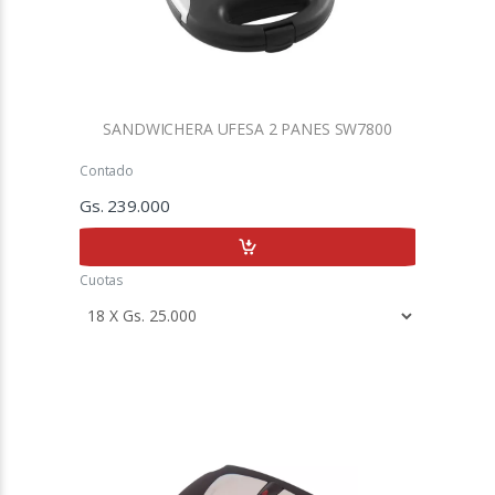
SANDWICHERA UFESA 2 PANES SW7800
Contado
Gs. 239.000
Cuotas