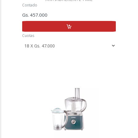
Contado
Gs. 457.000
Cuotas