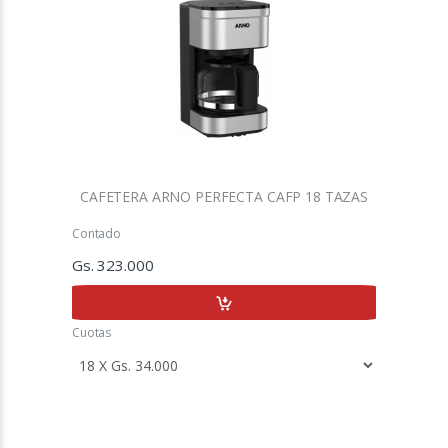
CAFETERA ARNO PERFECTA CAFP 18 TAZAS
Contado
Gs. 323.000
Cuotas