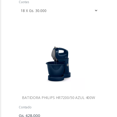
Cuotas
BATIDORA PHILIPS HR7200/50 AZUL 400W
Contado
Gs. 428.000