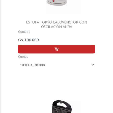
ESTUFA TOKYO CALOVENCTOR CON
OSCILACIÓN AURA
Contado
Gs. 190.000
Cuotas