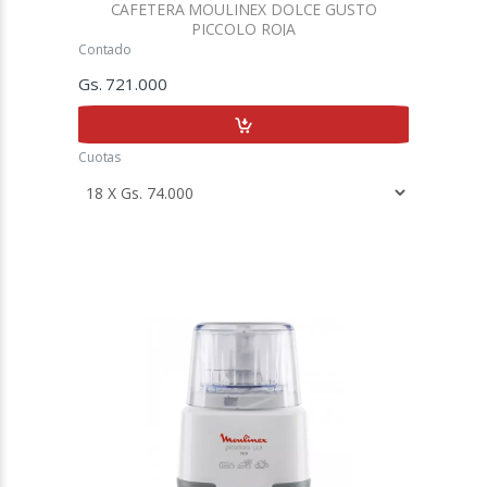
CAFETERA MOULINEX DOLCE GUSTO
PICCOLO ROJA
Contado
Gs. 721.000
Cuotas