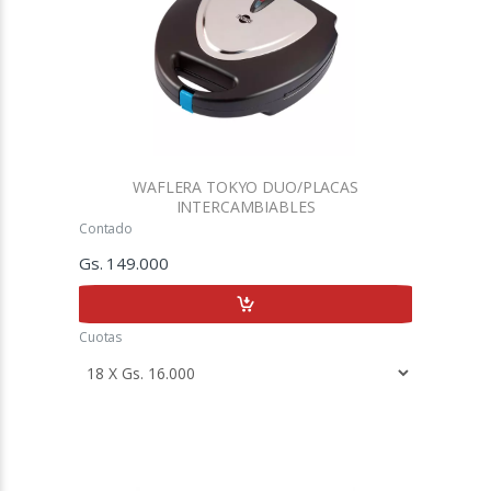
WAFLERA TOKYO DUO/PLACAS
INTERCAMBIABLES
Contado
Gs. 149.000
Cuotas