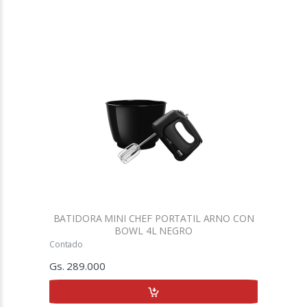
BATIDORA MINI CHEF PORTATIL ARNO CON
BOWL 4L NEGRO
Contado
Gs. 289.000