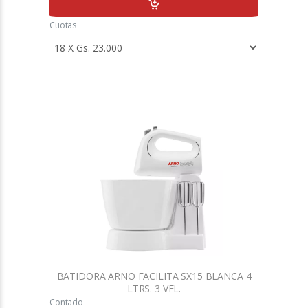
Cuotas
BATIDORA ARNO FACILITA SX15 BLANCA 4
LTRS. 3 VEL.
Contado