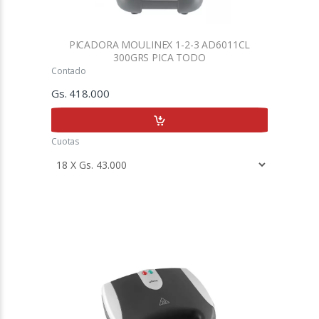
PICADORA MOULINEX 1-2-3 AD6011CL
300GRS PICA TODO
Contado
Gs. 418.000
Cuotas