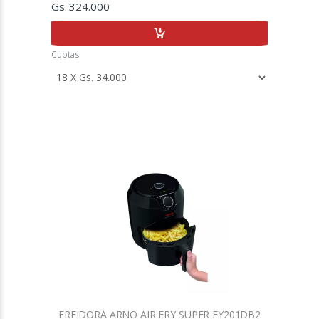
Gs. 324.000
Cuotas
FREIDORA ARNO AIR FRY SUPER EY201DB2