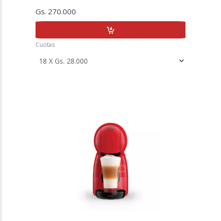
Gs. 270.000
Cuotas