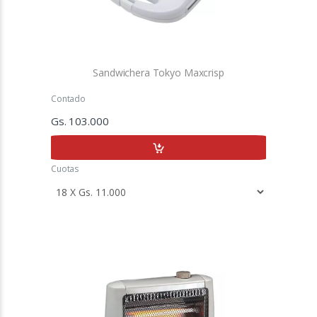
Sandwichera Tokyo Maxcrisp
Contado
Gs. 103.000
Cuotas