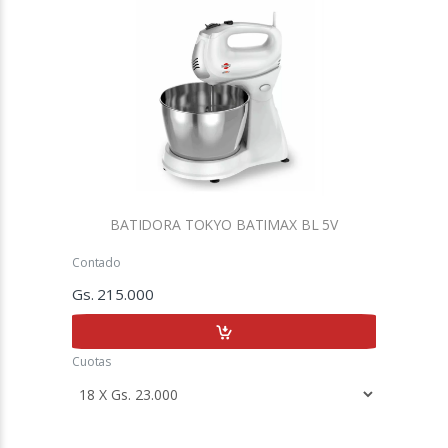
BATIDORA TOKYO BATIMAX BL 5V
Contado
Gs. 215.000
Cuotas