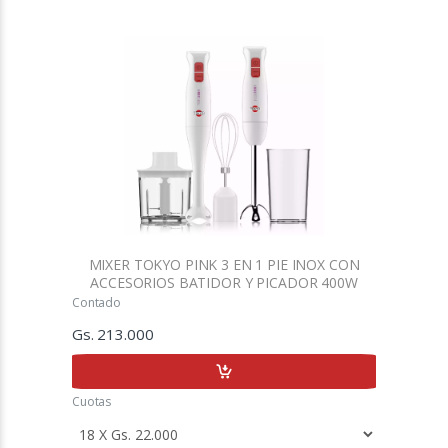
MIXER TOKYO PINK 3 EN 1 PIE INOX CON
ACCESORIOS BATIDOR Y PICADOR 400W
Contado
Gs. 213.000
Cuotas