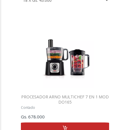
PROCESADOR ARNO MULTICHEF 7 EN 1 MOD
DO165
Contado
Gs. 678.000