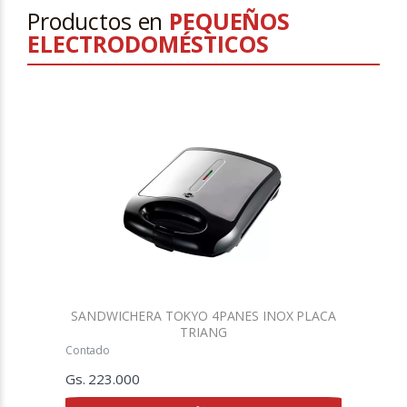
Productos en
PEQUEÑOS
ELECTRODOMÉSTICOS
SANDWICHERA TOKYO 4PANES INOX PLACA
TRIANG
Contado
Gs. 223.000