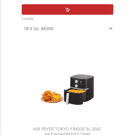
Cuotas
AIR FRYER TOKYO FRIGGE 5L 200C
ANTIADHERENTE TIME