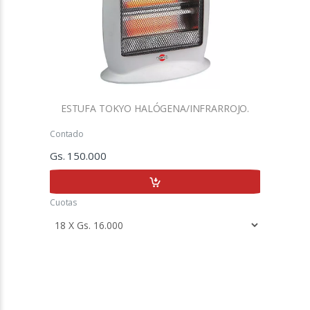
ESTUFA TOKYO HALÓGENA/INFRARROJO.
Contado
Gs. 150.000
Cuotas