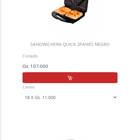
SANDWICHERA QUICK 2PANES NEGRO
Contado
Gs. 107.000
Cuotas