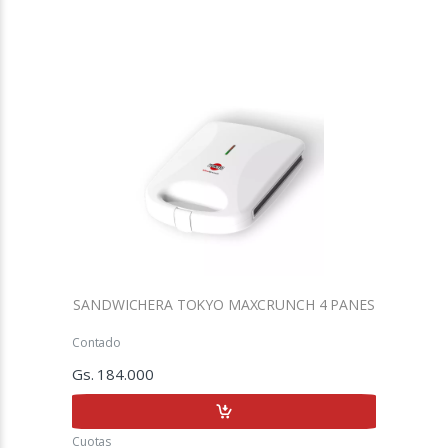
SANDWICHERA TOKYO MAXCRUNCH 4 PANES
Contado
Gs. 184.000
Cuotas