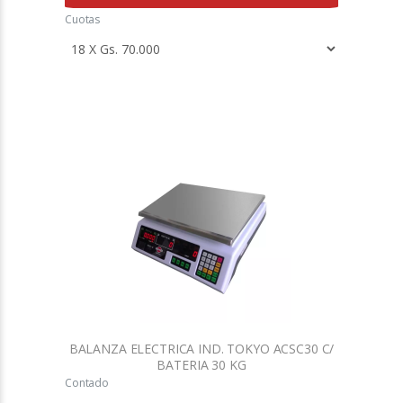
Cuotas
BALANZA ELECTRICA IND. TOKYO ACSC30 C/
BATERIA 30 KG
Contado