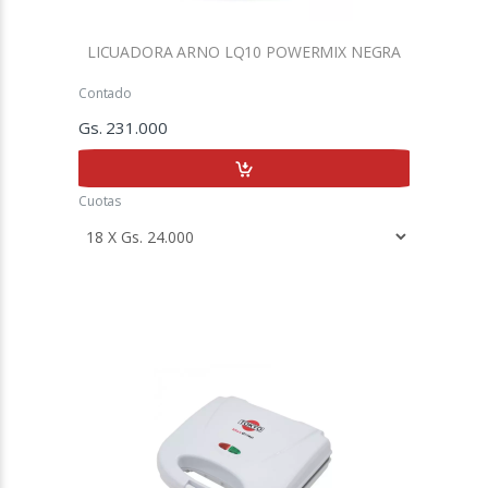
LICUADORA ARNO LQ10 POWERMIX NEGRA
Contado
Gs. 231.000
Cuotas