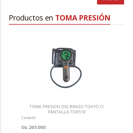
Productos en
TOMA PRESIÓN
TOMA PRESION DIG BRAZO TOKYO C/
PANTALLA TOK518
Contado
Gs. 265.000