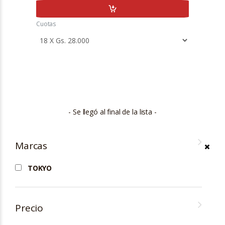
Cuotas
- Se llegó al final de la lista -
Marcas
TOKYO
Precio