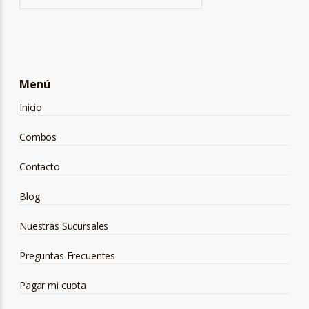
Menú
Inicio
Combos
Contacto
Blog
Nuestras Sucursales
Preguntas Frecuentes
Pagar mi cuota